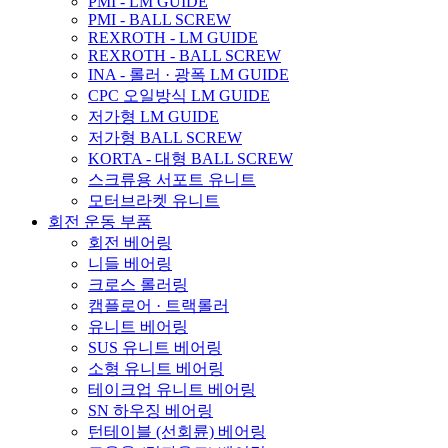
PMI - LM GUIDE
PMI - BALL SCREW
REXROTH - LM GUIDE
REXROTH - BALL SCREW
INA - 롤러 · 광폭 LM GUIDE
CPC 오일방식 LM GUIDE
저가형 LM GUIDE
저가형 BALL SCREW
KORTA - 대형 BALL SCREW
스크류용 서포트 유니트
모터브라켓 유니트
회전 운동 부품
회전 베어링
니들 베어링
크로스 롤러링
캠플로어 · 트랙롤러
유니트 베어링
SUS 유니트 베어링
소형 유니트 베어링
테이크업 유니트 베어링
SN 하우징 베어링
턴테이블 (선회륜) 베어링