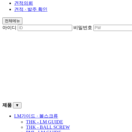
견적의뢰
견적 · 발주 확인
전체메뉴
아이디
비밀번호
제품
▼
LM가이드 · 볼스크류
THK - LM GUIDE
THK - BALL SCREW